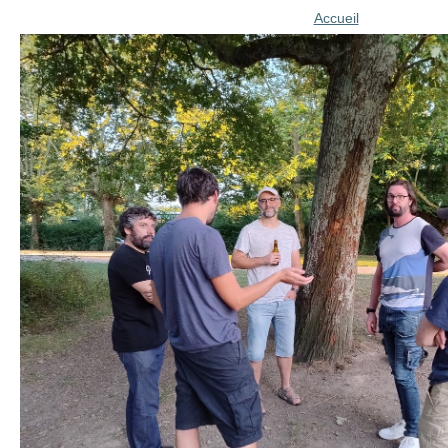
Accueil