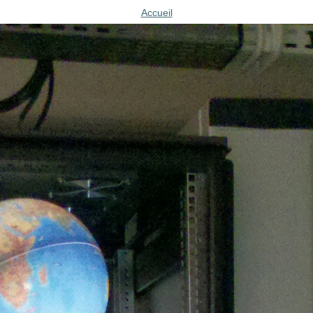
Accueil