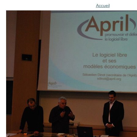
Accueil