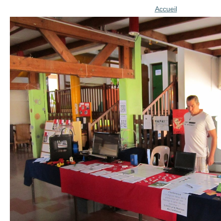
Accueil