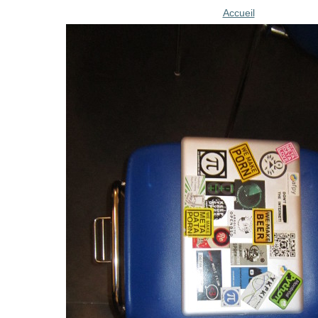
Accueil