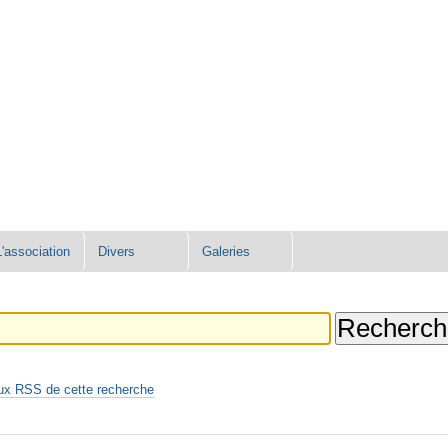
L'association
Divers
Galeries
ux RSS de cette recherche