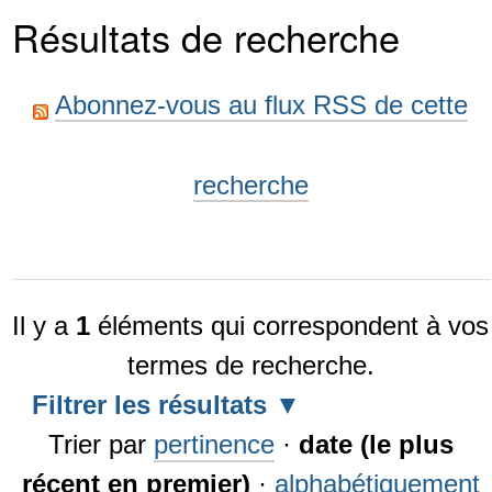
Résultats de recherche
Abonnez-vous au flux RSS de cette
recherche
Il y a
1
éléments qui correspondent à vos
termes de recherche.
Filtrer les résultats
Trier par
pertinence
·
date (le plus
récent en premier)
·
alphabétiquement