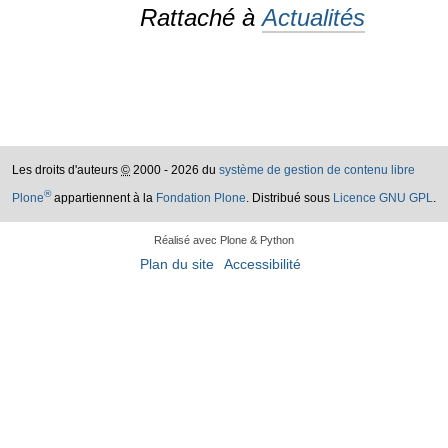
Rattaché à
Actualités
Les droits d'auteurs
©
2000 - 2026 du
système de gestion de contenu libre
®
Plone
appartiennent à la
Fondation Plone
. Distribué sous
Licence GNU GPL
.
Réalisé avec Plone & Python
Plan du site
Accessibilité