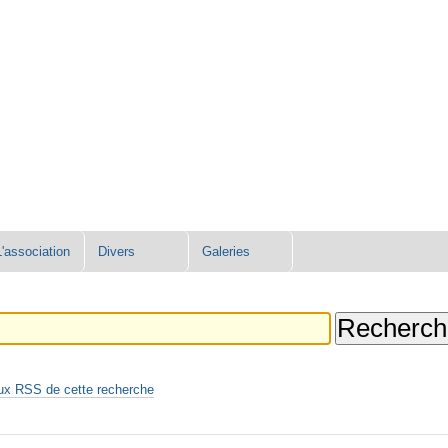
L'association
Divers
Galeries
ux RSS de cette recherche