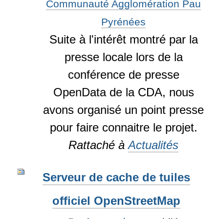
Communauté Agglomération Pau
Pyrénées
Suite à l'intérêt montré par la
presse locale lors de la
conférence de presse
OpenData de la CDA, nous
avons organisé un point presse
pour faire connaitre le projet.
Rattaché à
Actualités
Serveur de cache de tuiles
officiel OpenStreetMap