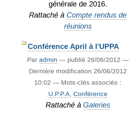
générale de 2016.
Rattaché à
Compte rendus de
réunions
Conférence April à l'UPPA
Par
admin
—
publié
26/06/2012
—
Dernière modification
26/06/2012
10:02
— Mots-clés associés :
U.P.P.A
,
Conférence
Rattaché à
Galeries