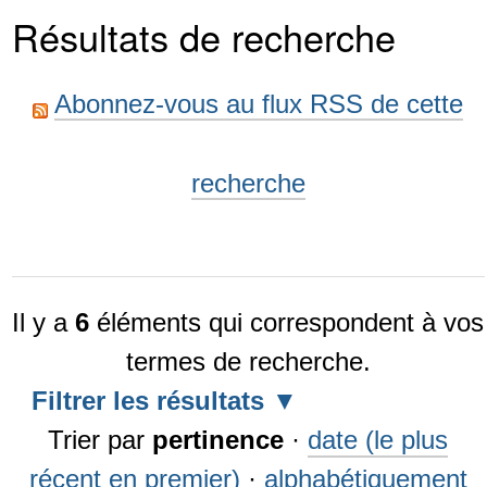
Résultats de recherche
Abonnez-vous au flux RSS de cette
recherche
Il y a
6
éléments qui correspondent à vos
termes de recherche.
Filtrer les résultats
Trier par
pertinence
·
date (le plus
récent en premier)
·
alphabétiquement