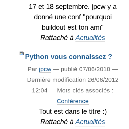
17 et 18 septembre. jpcw y a
donné une conf "pourquoi
buildout est ton ami"
Rattaché à
Actualités
Python vous connaissez ?
Par
jpcw
—
publié
07/06/2010
—
Dernière modification
26/06/2012
12:04
— Mots-clés associés :
Conférence
Tout est dans le titre :)
Rattaché à
Actualités