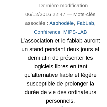
—
Dernière modification
06/12/2016 22:47
— Mots-clés
associés :
Asphodèle
,
FabLab
,
Conférence
,
MIPS-LAB
L'association et le fablab auront
un stand pendant deux jours et
demi afin de présenter les
logiciels libres en tant
qu'alternative fiable et légère
susceptible de prolonger la
durée de vie des ordinateurs
personnels.