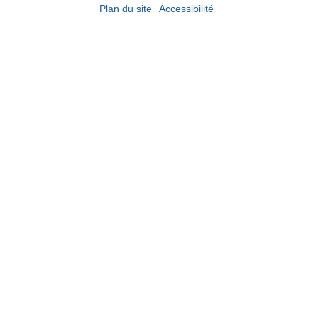
Plan du site
Accessibilité