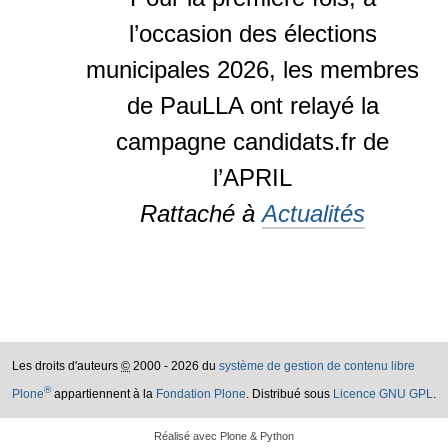
l’occasion des élections
municipales 2026, les membres
de PauLLA ont relayé la
campagne candidats.fr de
l’APRIL
Rattaché à
Actualités
Les droits d'auteurs
©
2000 - 2026 du
système de gestion de contenu libre
®
Plone
appartiennent à la
Fondation Plone
. Distribué sous
Licence GNU GPL
.
Réalisé avec Plone & Python