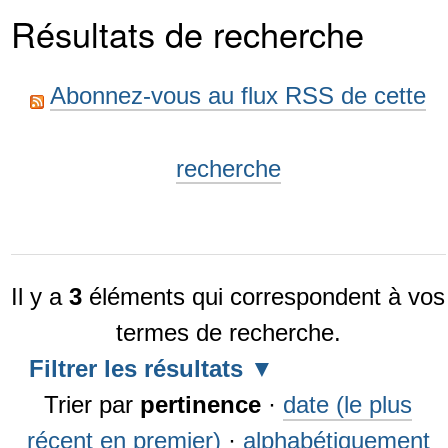
Résultats de recherche
Abonnez-vous au flux RSS de cette
recherche
Il y a
3
éléments qui correspondent à vos
termes de recherche.
Filtrer les résultats
Trier par
pertinence
·
date (le plus
récent en premier)
·
alphabétiquement