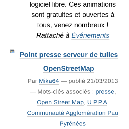
logiciel libre. Ces animations
sont gratuites et ouvertes à
tous, venez nombreux !
Rattaché à
Événements
Point presse serveur de tuiles
OpenStreetMap
Par
Mika64
—
publié
21/03/2013
— Mots-clés associés :
presse
,
Open Street Map
,
U.P.P.A
,
Communauté Agglomération Pau
Pyrénées