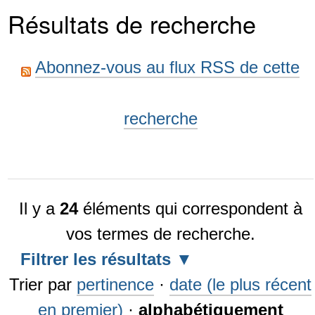
Résultats de recherche
Abonnez-vous au flux RSS de cette
recherche
Il y a
24
éléments qui correspondent à
vos termes de recherche.
Filtrer les résultats
Trier par
pertinence
·
date (le plus récent
en premier)
·
alphabétiquement