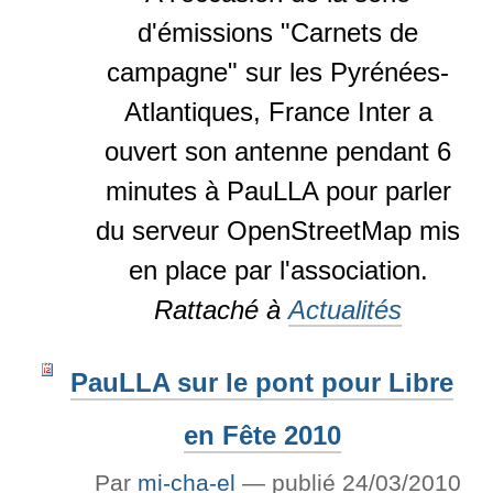
d'émissions "Carnets de
campagne" sur les Pyrénées-
Atlantiques, France Inter a
ouvert son antenne pendant 6
minutes à PauLLA pour parler
du serveur OpenStreetMap mis
en place par l'association.
Rattaché à
Actualités
PauLLA sur le pont pour Libre
en Fête 2010
Par
mi-cha-el
—
publié
24/03/2010