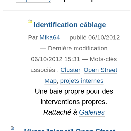
Identification câblage
Par
Mika64
—
publié
06/10/2012
—
Dernière modification
06/10/2012 15:31
— Mots-clés
associés :
Cluster
,
Open Street
Map
,
projets internes
Une baie propre pour des
interventions propres.
Rattaché à
Galeries