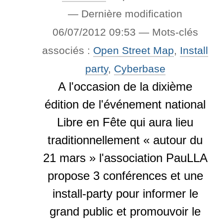
—
Dernière modification
06/07/2012 09:53
— Mots-clés
associés :
Open Street Map
,
Install
party
,
Cyberbase
A l'occasion de la dixième
édition de l'événement national
Libre en Fête qui aura lieu
traditionnellement « autour du
21 mars » l'association PauLLA
propose 3 conférences et une
install-party pour informer le
grand public et promouvoir le