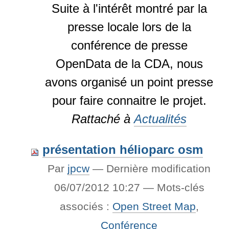
Suite à l'intérêt montré par la
presse locale lors de la
conférence de presse
OpenData de la CDA, nous
avons organisé un point presse
pour faire connaitre le projet.
Rattaché à
Actualités
présentation hélioparc osm
Par
jpcw
—
Dernière modification
06/07/2012 10:27
— Mots-clés
associés :
Open Street Map
,
Conférence