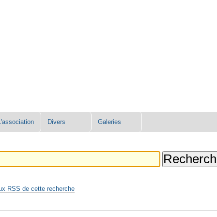
L'association
Divers
Galeries
ux RSS de cette recherche