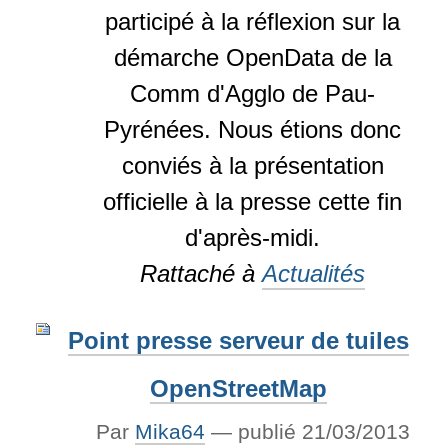
participé à la réflexion sur la
démarche OpenData de la
Comm d'Agglo de Pau-
Pyrénées. Nous étions donc
conviés à la présentation
officielle à la presse cette fin
d'après-midi.
Rattaché à
Actualités
Point presse serveur de tuiles
OpenStreetMap
Par
Mika64
—
publié
21/03/2013