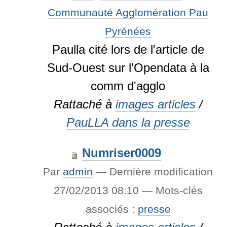
Communauté Agglomération Pau
Pyrénées
Paulla cité lors de l'article de
Sud-Ouest sur l'Opendata à la
comm d'agglo
Rattaché à
images articles
/
PauLLA dans la presse
Numriser0009
Par
admin
—
Dernière modification
27/02/2013 08:10
— Mots-clés
associés :
presse