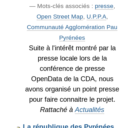
— Mots-clés associés :
presse
,
Open Street Map
,
U.P.P.A
,
Communauté Agglomération Pau
Pyrénées
Suite à l'intérêt montré par la
presse locale lors de la
conférence de presse
OpenData de la CDA, nous
avons organisé un point presse
pour faire connaitre le projet.
Rattaché à
Actualités
La république des Pyrénées